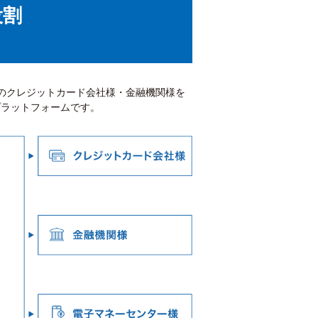
役割
てのクレジットカード会社様・金融機関様を
プラットフォームです。