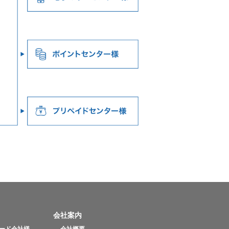
会社案内
カード会社様
会社概要