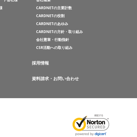
様
CARDNETの主要計数
CARDNETの役割
CARDNETのあゆみ
CARDNETの方針・取り組み
会社憲章・行動指針
CSR活動への取り組み
採用情報
資料請求・お問い合わせ