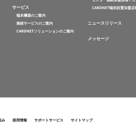
サービス
CARDNET端末設置加盟店
端末機器のご案内
ニュースリリース
接続サービスのご案内
CARDNETソリューションのご案内
メッセージ
組み
採用情報
サポートサービス
サイトマップ