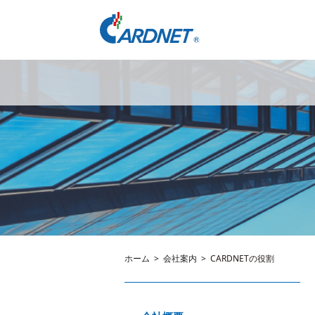
ホーム
会社案内
CARDNETの役割