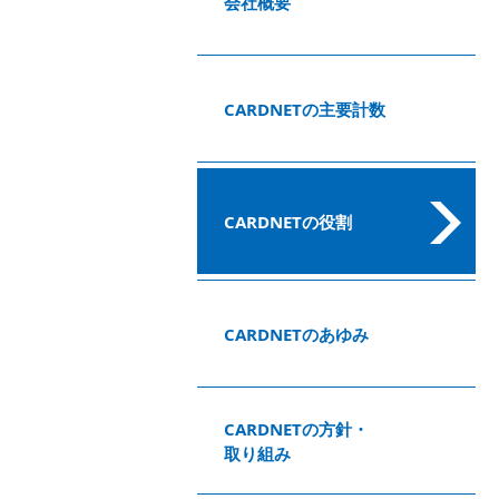
会社概要
CARDNETの主要計数
CARDNETの役割
CARDNETのあゆみ
CARDNETの方針・
取り組み