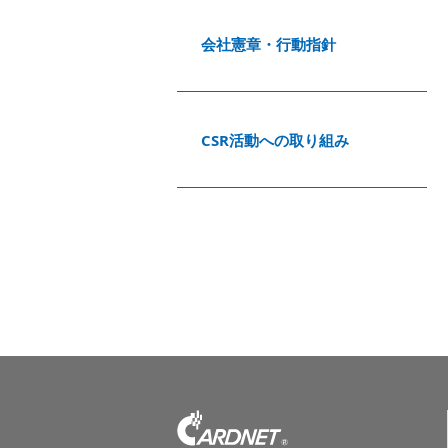
会社憲章・行動指針
CSR活動への取り組み