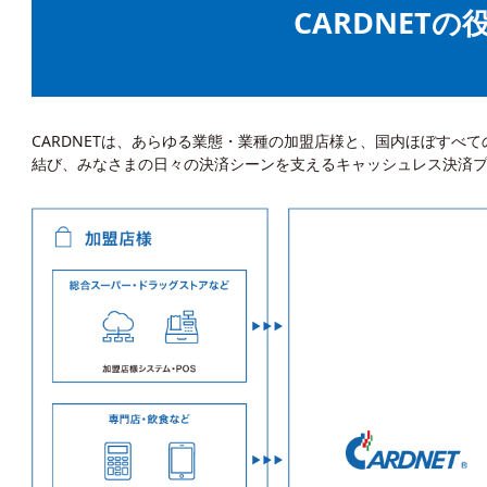
CARDNETの
CARDNETは、あらゆる業態・業種の加盟店様と、国内ほぼすべ
結び、みなさまの日々の決済シーンを支えるキャッシュレス決済