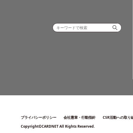
プライバシーポリシー
会社憲章・行動指針
CSR活動への取り
Copyright©CARDNET All Rights Reserved.