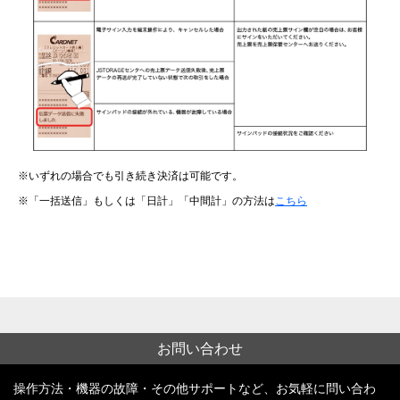
いずれの場合でも引き続き決済は可能です。
「一括送信」もしくは「日計」「中間計」の方法は
こちら
お問い合わせ
操作方法・機器の故障・その他サポートなど、お気軽に問い合わ