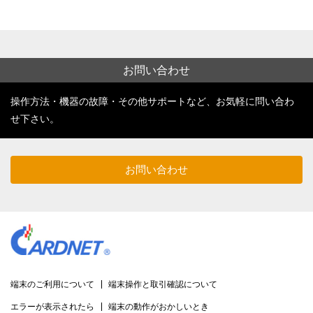
お問い合わせ
操作方法・機器の故障・その他サポートなど、お気軽に問い合わ
せ下さい。
お問い合わせ
端末のご利用について
端末操作と取引確認について
エラーが表示されたら
端末の動作がおかしいとき