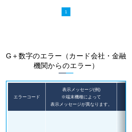
G＋数字のエラー（カード会社・金融
機関からのエラー）
表示メッセージ(例)
エラーコード
※端末機種によって
表示メッセージが異なります。