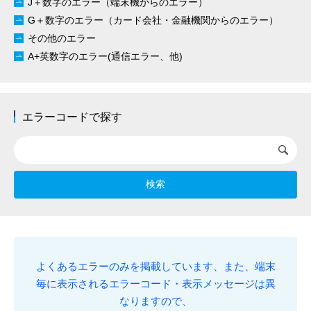
J＋数字のエラー（端末機からのエラー）
G＋数字のエラー（カード会社・金融機関からのエラー）
その他のエラー
A+英数字のエラー(通信エラー、他)
エラーコードで探す
検索
よくあるエラーのみを掲載しています、また、端末
毎に表示されるエラーコード・表示メッセージは異
なりますので、