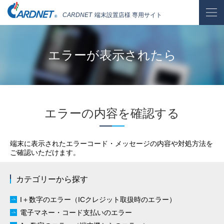
CARDNET
端末設置店様 専用サイト
エラーが表示されたら
エラーの内容を確認する
端末に表示されたエラーコード・メッセージの内容や対処方法を
ご確認いただけます。
カテゴリーから探す
I＋数字のエラー（ICクレジット取扱時のエラー）
電子マネー・コード支払いのエラー