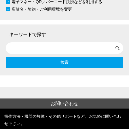
電子マネー・QR／
バーコード決済などを利用する
店舗名・契約・ご利用環境を変更
キーワードで探す
検索
お問い合わせ
操作方法・機器の故障・その他サポートなど、お気軽に問い合わ
せ下さい。