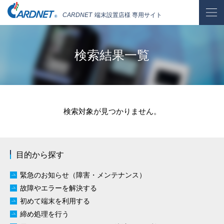
CARDNET
端末設置店様 専用サイト
検索結果一覧
検索対象が見つかりません。
目的から探す
緊急のお知らせ（障害・メンテナンス）
故障やエラーを解決する
初めて端末を利用する
締め処理を行う