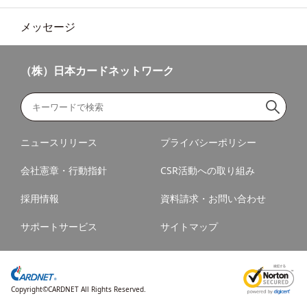
メッセージ
（株）日本カードネットワーク
ニュースリリース
プライバシーポリシー
会社憲章・行動指針
CSR活動への取り組み
採用情報
資料請求・お問い合わせ
サポートサービス
サイトマップ
Copyright©CARDNET All Rights Reserved.