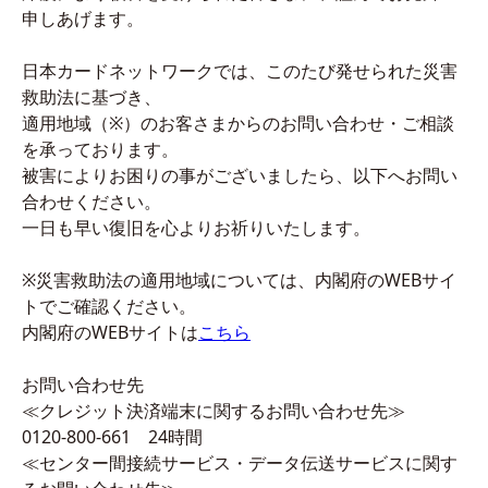
申しあげます。
日本カードネットワークでは、このたび発せられた災害
救助法に基づき、
適用地域（※）のお客さまからのお問い合わせ・ご相談
を承っております。
被害によりお困りの事がございましたら、以下へお問い
合わせください。
一日も早い復旧を心よりお祈りいたします。
※災害救助法の適用地域については、内閣府のWEBサイ
トでご確認ください。
内閣府のWEBサイトは
こちら
お問い合わせ先
≪クレジット決済端末に関するお問い合わせ先≫
0120-800-661 24時間
≪センター間接続サービス・データ伝送サービスに関す