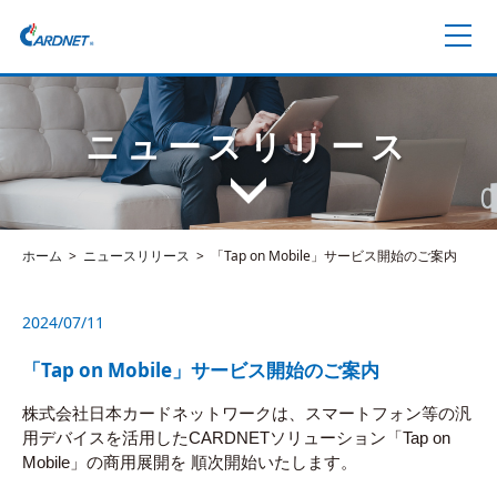
ニュースリリース
ホーム
ニュースリリース
「Tap on Mobile」サービス開始のご案内
2024/07/11
「Tap on Mobile」サービス開始のご案内
株式会社日本カードネットワークは、スマートフォン等の汎
用デバイスを活用したCARDNETソリューション「Tap on
Mobile」の商用展開を
順次開始いたします。