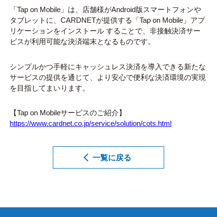
「Tap on Mobile」は、店舗様がAndroid版スマートフォンや
タブレットに、CARDNETが提供する「Tap on Mobile」アプ
リケーションをインストール
することで、非接触決済サー
ビスが利用可能な決済端末となるものです。
シンプルかつ手軽にキャッシュレス決済を導入できる新たな
サービスの提供を通じて、より安心で便利な決済環境の実現
を目指してまいります。
【Tap on Mobileサービスのご紹介】
https://www.cardnet.co.jp/service/solution/cots.html
一覧に戻る