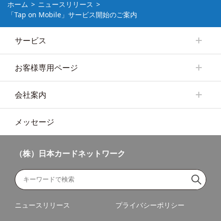
ホーム
ニュースリリース
「Tap on Mobile」サービス開始のご案内
サービス
お客様専用ページ
会社案内
メッセージ
（株）日本カードネットワーク
ニュースリリース
プライバシーポリシー