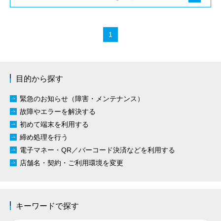
目的から探す
緊急のお知らせ（障害・メンテナンス）
故障やエラーを解決する
初めて端末を利用する
締め処理を行う
電子マネー・QR／
バーコード決済などを利用する
店舗名・契約・ご利用環境を変更
キーワードで探す