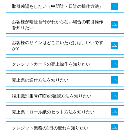
取引確認をしたい（中間計・日計の操作方法）
お客様が暗証番号がわからない場合の取引操作
を知りたい
お客様のサインはどこにいただけば、いいです
か?
クレジットカードの売上操作を知りたい
売上票の送付方法を知りたい
端末識別番号(TID)の確認方法を知りたい
売上票・ロール紙のセット方法を知りたい
クレジット業務の1日の流れを知りたい