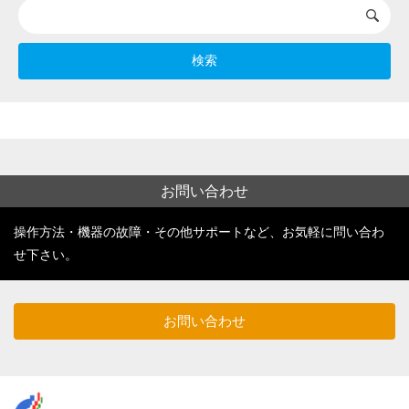
検索
お問い合わせ
操作方法・機器の故障・その他サポートなど、お気軽に問い合わ
せ下さい。
お問い合わせ