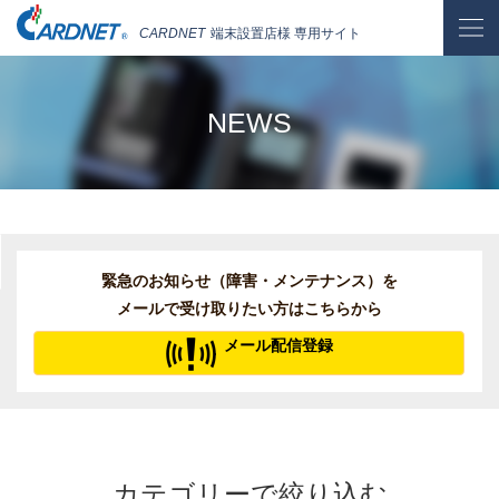
CARDNET
端末設置店様 専用サイト
NEWS
緊急のお知らせ（障害・メンテナンス）を
メールで受け取りたい方はこちらから
メール配信登録
カテゴリーで絞り込む