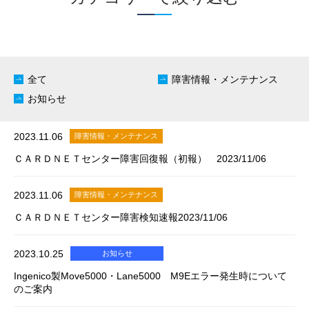
全て
障害情報・メンテナンス
お知らせ
2023.11.06
障害情報・メンテナンス
ＣＡＲＤＮＥＴセンター障害回復報（初報） 2023/11/06
2023.11.06
障害情報・メンテナンス
ＣＡＲＤＮＥＴセンター障害検知速報2023/11/06
2023.10.25
お知らせ
Ingenico製Move5000・Lane5000 M9Eエラー発生時について
のご案内