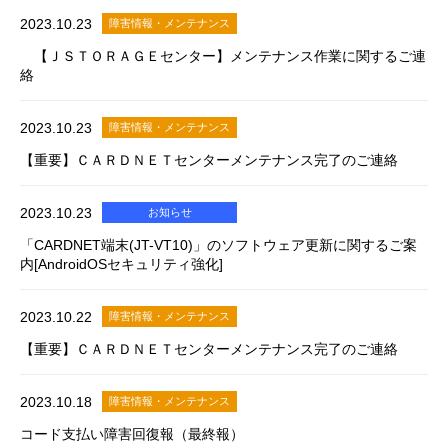
2023.10.23
障害情報・メンテナンス
【ＪＳＴＯＲＡＧＥセンター】メンテナンス作業に関するご連
絡
2023.10.23
障害情報・メンテナンス
【重要】ＣＡＲＤＮＥＴセンターメンテナンス完了のご連絡
2023.10.23
お知らせ
「CARDNET端末(JT-VT10)」のソフトウェア更新に関するご案
内[AndroidOSセキュリティ強化]
2023.10.22
障害情報・メンテナンス
【重要】ＣＡＲＤＮＥＴセンターメンテナンス完了のご連絡
2023.10.18
障害情報・メンテナンス
コード支払い障害回復報（最終報）