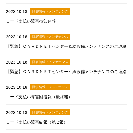
2023.10.18
障害情報・メンテナンス
コード支払い障害検知速報
2023.10.18
障害情報・メンテナンス
【緊急】ＣＡＲＤＮＥＴセンター回線設備メンテナンスのご連絡
2023.10.18
障害情報・メンテナンス
【緊急】ＣＡＲＤＮＥＴセンター回線設備メンテナンスのご連絡
2023.10.18
障害情報・メンテナンス
コード支払い障害回復報（最終報）
2023.10.18
障害情報・メンテナンス
コード支払い障害続報（第 2報）