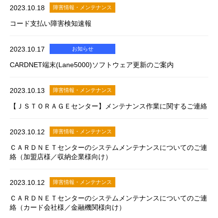
2023.10.18
障害情報・メンテナンス
コード支払い障害検知速報
2023.10.17
お知らせ
CARDNET端末(Lane5000)ソフトウェア更新のご案内
2023.10.13
障害情報・メンテナンス
【ＪＳＴＯＲＡＧＥセンター】メンテナンス作業に関するご連絡
2023.10.12
障害情報・メンテナンス
ＣＡＲＤＮＥＴセンターのシステムメンテナンスについてのご連
絡（加盟店様／収納企業様向け）
2023.10.12
障害情報・メンテナンス
ＣＡＲＤＮＥＴセンターのシステムメンテナンスについてのご連
絡（カード会社様／金融機関様向け）