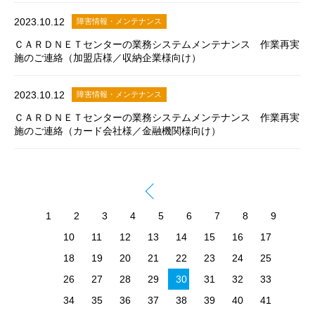
2023.10.12
障害情報・メンテナンス
ＣＡＲＤＮＥＴセンターの業務システムメンテナンス 作業再実
施のご連絡（加盟店様／収納企業様向け）
2023.10.12
障害情報・メンテナンス
ＣＡＲＤＮＥＴセンターの業務システムメンテナンス 作業再実
施のご連絡（カード会社様／金融機関様向け）