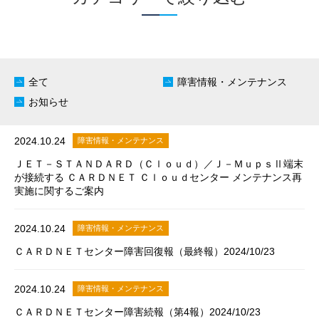
全て
障害情報・メンテナンス
お知らせ
2024.10.24
障害情報・メンテナンス
ＪＥＴ－ＳＴＡＮＤＡＲＤ（Ｃｌｏｕｄ）／Ｊ－ＭｕｐｓⅡ端末
が接続する ＣＡＲＤＮＥＴ Ｃｌｏｕｄセンター メンテナンス再
実施に関するご案内
2024.10.24
障害情報・メンテナンス
ＣＡＲＤＮＥＴセンター障害回復報（最終報）2024/10/23
2024.10.24
障害情報・メンテナンス
ＣＡＲＤＮＥＴセンター障害続報（第4報）2024/10/23