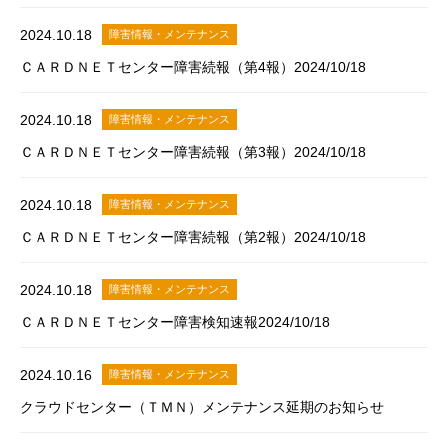
2024.10.18
障害情報・メンテナンス
ＣＡＲＤＮＥＴセンター障害続報（第4報）2024/10/18
2024.10.18
障害情報・メンテナンス
ＣＡＲＤＮＥＴセンター障害続報（第3報）2024/10/18
2024.10.18
障害情報・メンテナンス
ＣＡＲＤＮＥＴセンター障害続報（第2報）2024/10/18
2024.10.18
障害情報・メンテナンス
ＣＡＲＤＮＥＴセンター障害検知速報2024/10/18
2024.10.16
障害情報・メンテナンス
クラウドセンター（ＴＭＮ）メンテナンス延期のお知らせ