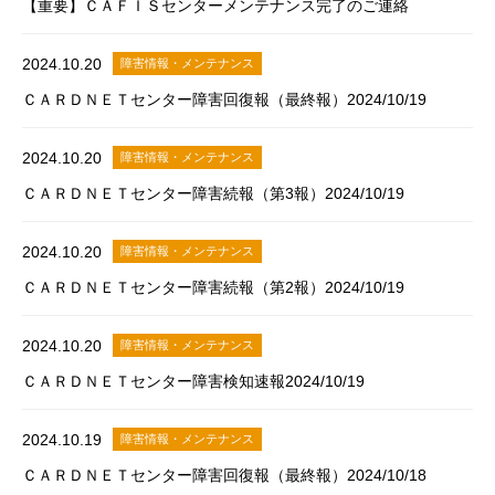
【重要】ＣＡＦＩＳセンターメンテナンス完了のご連絡
2024.10.20
障害情報・メンテナンス
ＣＡＲＤＮＥＴセンター障害回復報（最終報）2024/10/19
2024.10.20
障害情報・メンテナンス
ＣＡＲＤＮＥＴセンター障害続報（第3報）2024/10/19
2024.10.20
障害情報・メンテナンス
ＣＡＲＤＮＥＴセンター障害続報（第2報）2024/10/19
2024.10.20
障害情報・メンテナンス
ＣＡＲＤＮＥＴセンター障害検知速報2024/10/19
2024.10.19
障害情報・メンテナンス
ＣＡＲＤＮＥＴセンター障害回復報（最終報）2024/10/18