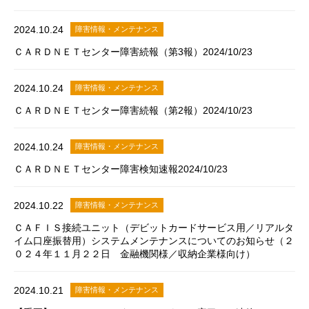
2024.10.24
障害情報・メンテナンス
ＣＡＲＤＮＥＴセンター障害続報（第3報）2024/10/23
2024.10.24
障害情報・メンテナンス
ＣＡＲＤＮＥＴセンター障害続報（第2報）2024/10/23
2024.10.24
障害情報・メンテナンス
ＣＡＲＤＮＥＴセンター障害検知速報2024/10/23
2024.10.22
障害情報・メンテナンス
ＣＡＦＩＳ接続ユニット（デビットカードサービス用／リアルタ
イム口座振替用）システムメンテナンスについてのお知らせ（２
０２４年１１月２２日 金融機関様／収納企業様向け）
2024.10.21
障害情報・メンテナンス