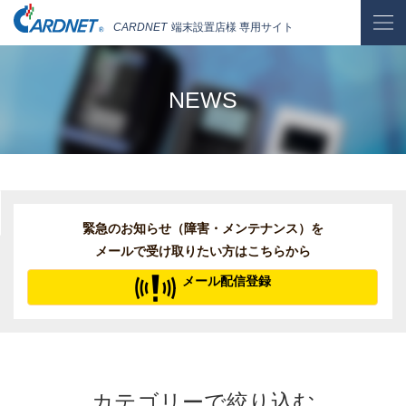
CARDNET
端末設置店様 専用サイト
NEWS
緊急のお知らせ（障害・メンテナンス）を
メールで受け取りたい方はこちらから
メール配信登録
カテゴリーで絞り込む