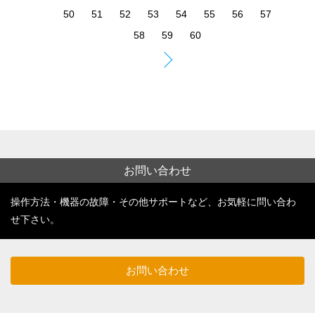
お問い合わせ
操作方法・機器の故障・その他サポートなど、お気軽に問い合わ
せ下さい。
お問い合わせ