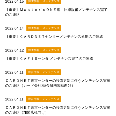
2022.04.15
障害情報・メンテナンス
【重要】Ｍａｓｔｅｒ’ｓＯＮＥ網 回線設備メンテナンス完了
のご連絡
2022.04.14
障害情報・メンテナンス
【重要】ＣＡＲＤＮＥＴセンターメンテナンス延期のご連絡
2022.04.12
障害情報・メンテナンス
【重要】ＣＡＦＩＳセンタ メンテナンス完了のご連絡
2022.04.11
障害情報・メンテナンス
ＣＡＲＤＮＥＴ東京センターの設備更新に伴うメンテナンス実施
のご連絡（カード会社様/金融機関様向け）
2022.04.11
障害情報・メンテナンス
ＣＡＲＤＮＥＴ東京センターの設備更新に伴うメンテナンス実施
のご連絡（加盟店様向け）