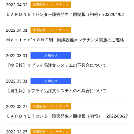
2022.04.02
障害情報・メンテナンス
ＣＡＲＤＮＥＴセンター障害発生／回復報（初報）2022/04/02
2022.04.01
障害情報・メンテナンス
Ｍａｓｔｅｒ’ｓＯＮＥ網 回線設備メンテナンス実施のご連絡
2022.03.31
お知らせ
【復旧報】サプライ品注文システムの不具合について
2022.03.31
お知らせ
【発生報】サプライ品注文システムの不具合について
2022.03.27
障害情報・メンテナンス
ＣＡＲＤＮＥＴセンター障害発生／回復報（初報） 2022/03/27
2022.03.27
障害情報・メンテナンス