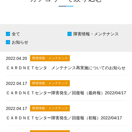
全て
障害情報・メンテナンス
お知らせ
2022.04.20
障害情報・メンテナンス
ＣＡＲＤＮＥＴセンタ メンテナンス再実施についてのお知らせ
2022.04.17
障害情報・メンテナンス
ＣＡＲＤＮＥＴセンター障害発生／回復報（最終報）2022/04/17
2022.04.17
障害情報・メンテナンス
ＣＡＲＤＮＥＴセンター障害発生／回復報（初報）2022/04/17