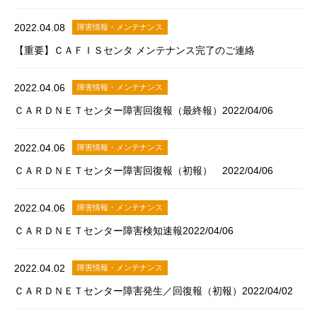
2022.04.08
障害情報・メンテナンス
【重要】ＣＡＦＩＳセンタ メンテナンス完了のご連絡
2022.04.06
障害情報・メンテナンス
ＣＡＲＤＮＥＴセンター障害回復報（最終報）2022/04/06
2022.04.06
障害情報・メンテナンス
ＣＡＲＤＮＥＴセンター障害回復報（初報） 2022/04/06
2022.04.06
障害情報・メンテナンス
ＣＡＲＤＮＥＴセンター障害検知速報2022/04/06
2022.04.02
障害情報・メンテナンス
ＣＡＲＤＮＥＴセンター障害発生／回復報（初報）2022/04/02