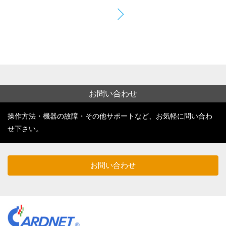
お問い合わせ
操作方法・機器の故障・その他サポートなど、お気軽に問い合わ
せ下さい。
お問い合わせ