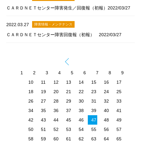
ＣＡＲＤＮＥＴセンター障害発生／回復報（初報）2022/03/27
2022.03.27
障害情報・メンテナンス
ＣＡＲＤＮＥＴセンター障害回復報（初報） 2022/03/27