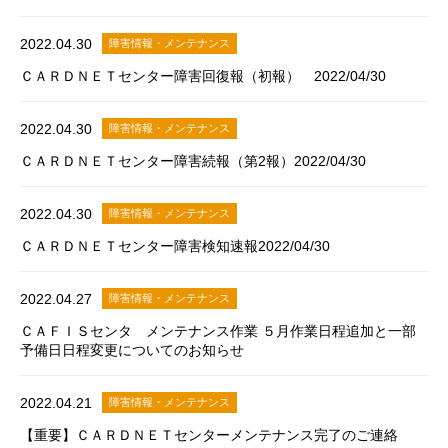
2022.04.30
障害情報・メンテナンス
ＣＡＲＤＮＥＴセンター障害回復報（初報） 2022/04/30
2022.04.30
障害情報・メンテナンス
ＣＡＲＤＮＥＴセンター障害続報（第2報）2022/04/30
2022.04.30
障害情報・メンテナンス
ＣＡＲＤＮＥＴセンター障害検知速報2022/04/30
2022.04.27
障害情報・メンテナンス
ＣＡＦＩＳセンタ メンテナンス作業 ５月作業日程追加と一部
予備日日程変更についてのお知らせ
2022.04.21
障害情報・メンテナンス
【重要】ＣＡＲＤＮＥＴセンターメンテナンス完了のご連絡