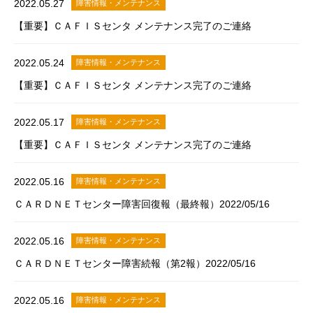
2022.05.27
障害情報・メンテナンス
【重要】ＣＡＦＩＳセンタ メンテナンス完了のご連絡
2022.05.24
障害情報・メンテナンス
【重要】ＣＡＦＩＳセンタ メンテナンス完了のご連絡
2022.05.17
障害情報・メンテナンス
【重要】ＣＡＦＩＳセンタ メンテナンス完了のご連絡
2022.05.16
障害情報・メンテナンス
ＣＡＲＤＮＥＴセンター障害回復報（最終報）2022/05/16
2022.05.16
障害情報・メンテナンス
ＣＡＲＤＮＥＴセンター障害続報（第2報）2022/05/16
2022.05.16
障害情報・メンテナンス