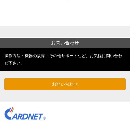
お問い合わせ
操作方法・機器の故障・その他サポートなど、お気軽に問い合わ
せ下さい。
お問い合わせ