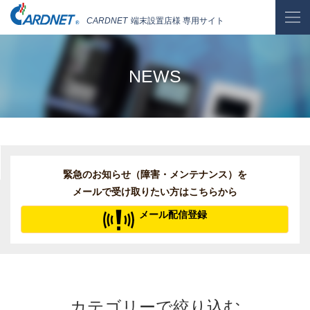
CARDNET
端末設置店様 専用サイト
NEWS
緊急のお知らせ（障害・メンテナンス）を
メールで受け取りたい方はこちらから
メール配信登録
カテゴリーで絞り込む