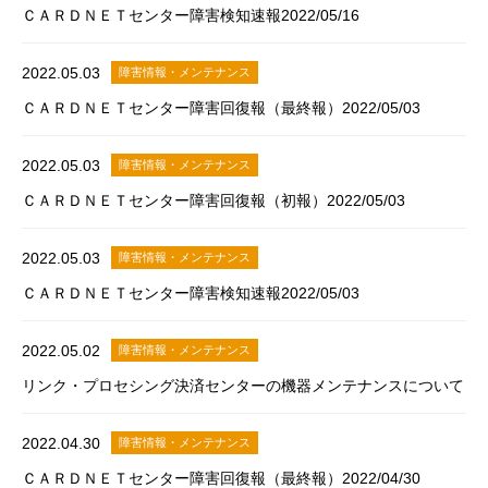
ＣＡＲＤＮＥＴセンター障害検知速報2022/05/16
2022.05.03
障害情報・メンテナンス
ＣＡＲＤＮＥＴセンター障害回復報（最終報）2022/05/03
2022.05.03
障害情報・メンテナンス
ＣＡＲＤＮＥＴセンター障害回復報（初報）2022/05/03
2022.05.03
障害情報・メンテナンス
ＣＡＲＤＮＥＴセンター障害検知速報2022/05/03
2022.05.02
障害情報・メンテナンス
リンク・プロセシング決済センターの機器メンテナンスについて
2022.04.30
障害情報・メンテナンス
ＣＡＲＤＮＥＴセンター障害回復報（最終報）2022/04/30