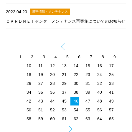
2022.04.20
障害情報・メンテナンス
ＣＡＲＤＮＥＴセンタ メンテナンス再実施についてのお知らせ