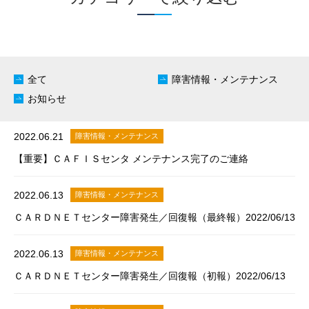
全て
障害情報・メンテナンス
お知らせ
2022.06.21
障害情報・メンテナンス
【重要】ＣＡＦＩＳセンタ メンテナンス完了のご連絡
2022.06.13
障害情報・メンテナンス
ＣＡＲＤＮＥＴセンター障害発生／回復報（最終報）2022/06/13
2022.06.13
障害情報・メンテナンス
ＣＡＲＤＮＥＴセンター障害発生／回復報（初報）2022/06/13