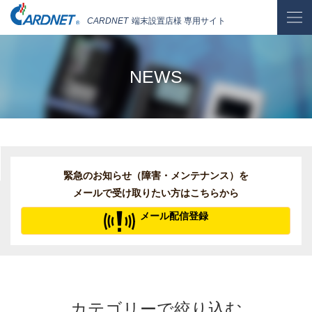
CARDNET
端末設置店様 専用サイト
NEWS
緊急のお知らせ（障害・メンテナンス）を
メールで受け取りたい方はこちらから
メール配信登録
カテゴリーで絞り込む