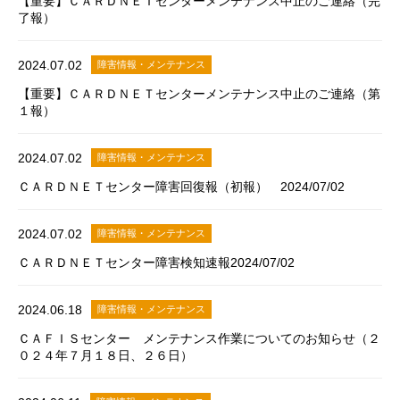
【重要】ＣＡＲＤＮＥＴセンターメンテナンス中止のご連絡（完
了報）
2024.07.02
障害情報・メンテナンス
【重要】ＣＡＲＤＮＥＴセンターメンテナンス中止のご連絡（第
１報）
2024.07.02
障害情報・メンテナンス
ＣＡＲＤＮＥＴセンター障害回復報（初報） 2024/07/02
2024.07.02
障害情報・メンテナンス
ＣＡＲＤＮＥＴセンター障害検知速報2024/07/02
2024.06.18
障害情報・メンテナンス
ＣＡＦＩＳセンター メンテナンス作業についてのお知らせ（２
０２４年７月１８日、２６日）