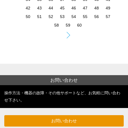
お問い合わせ
操作方法・機器の故障・その他サポートなど、お気軽に問い合わ
せ下さい。
お問い合わせ