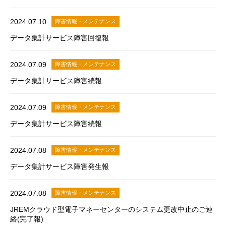
2024.07.10
障害情報・メンテナンス
データ集計サービス障害回復報
2024.07.09
障害情報・メンテナンス
データ集計サービス障害続報
2024.07.09
障害情報・メンテナンス
データ集計サービス障害続報
2024.07.08
障害情報・メンテナンス
データ集計サービス障害発生報
2024.07.08
障害情報・メンテナンス
JREMクラウド型電子マネーセンターのシステム更改中止のご連
絡(完了報)