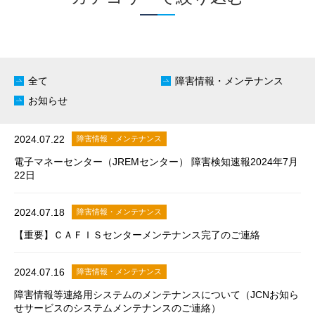
全て
障害情報・メンテナンス
お知らせ
2024.07.22
障害情報・メンテナンス
電子マネーセンター（JREMセンター） 障害検知速報2024年7月
22日
2024.07.18
障害情報・メンテナンス
【重要】ＣＡＦＩＳセンターメンテナンス完了のご連絡
2024.07.16
障害情報・メンテナンス
障害情報等連絡用システムのメンテナンスについて（JCNお知ら
せサービスのシステムメンテナンスのご連絡）