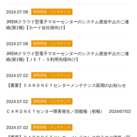
2024.07.08
障害情報・メンテナンス
JREMクラウド型電子マネーセンターのシステム更改中止のご連
絡(第1報)【カード会社様向け】
2024.07.08
障害情報・メンテナンス
JREMクラウド型電子マネーセンターのシステム更改中止のご連
絡(第1報)【ＪＥＴ－Ｓ利用先様向け】
2024.07.02
障害情報・メンテナンス
【重要】ＣＡＲＤＮＥＴセンターメンテナンス延期のお知らせ
2024.07.02
障害情報・メンテナンス
ＣＡＲＤＮＥＴセンター障害発生／回復報（初報） 2024/07/02
2024.07.02
障害情報・メンテナンス