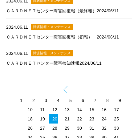
2024.06.11
障害情報・メンテナンス
ＣＡＲＤＮＥＴセンター障害回復報（最終報）2024/06/11
2024.06.11
障害情報・メンテナンス
ＣＡＲＤＮＥＴセンター障害回復報（初報） 2024/06/11
2024.06.11
障害情報・メンテナンス
ＣＡＲＤＮＥＴセンター障害検知速報2024/06/11