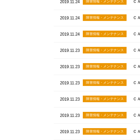
ＣＡ
2019.11.24
障害情報・メンテナンス
ＣＡ
2019.11.24
障害情報・メンテナンス
ＣＡ
2019.11.24
障害情報・メンテナンス
ＣＡ
2019.11.23
障害情報・メンテナンス
ＣＡ
2019.11.23
障害情報・メンテナンス
ＣＡ
2019.11.23
障害情報・メンテナンス
ＣＡ
2019.11.23
障害情報・メンテナンス
ＣＡ
2019.11.23
障害情報・メンテナンス
ＣＡ
2019.11.23
障害情報・メンテナンス