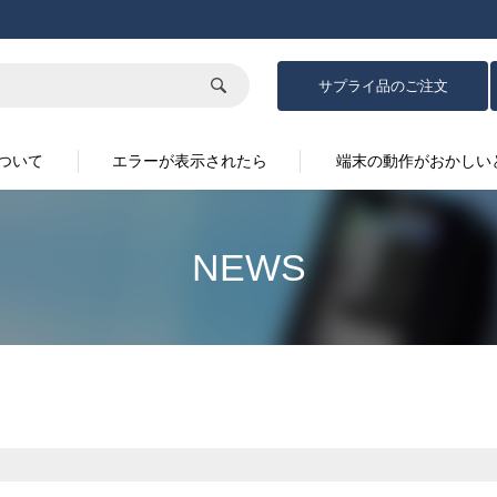
サプライ品の
ご注文
ついて
エラーが表示されたら
端末の動作がおかしい
NEWS