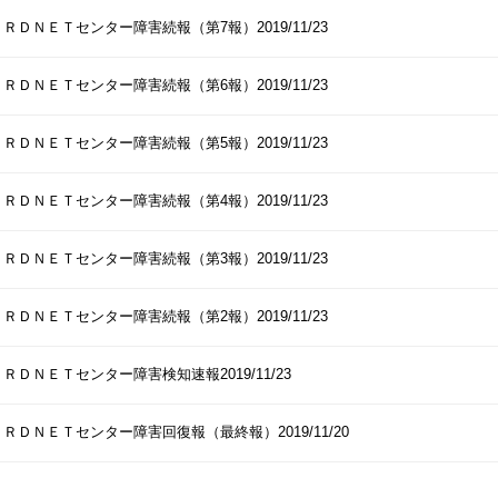
ＲＤＮＥＴセンター障害続報（第7報）2019/11/23
ＲＤＮＥＴセンター障害続報（第6報）2019/11/23
ＲＤＮＥＴセンター障害続報（第5報）2019/11/23
ＲＤＮＥＴセンター障害続報（第4報）2019/11/23
ＲＤＮＥＴセンター障害続報（第3報）2019/11/23
ＲＤＮＥＴセンター障害続報（第2報）2019/11/23
ＲＤＮＥＴセンター障害検知速報2019/11/23
ＲＤＮＥＴセンター障害回復報（最終報）2019/11/20