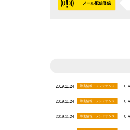
メール配信登録
ＣＡ
2019.11.24
障害情報・メンテナンス
ＣＡ
2019.11.24
障害情報・メンテナンス
ＣＡ
2019.11.24
障害情報・メンテナンス