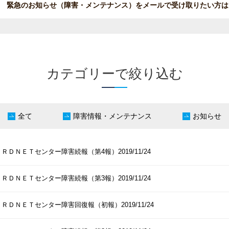
緊急のお知らせ（障害・メンテナンス）を
メールで受け取りたい方は
カテゴリーで絞り込む
全て
障害情報・メンテナンス
お知らせ
ＲＤＮＥＴセンター障害続報（第4報）2019/11/24
ＲＤＮＥＴセンター障害続報（第3報）2019/11/24
ＲＤＮＥＴセンター障害回復報（初報）2019/11/24