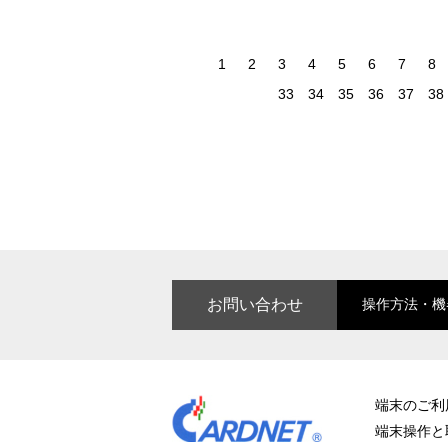
お問い合わせ
操作方法・機
端末のご利
端末操作と