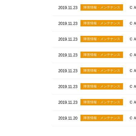
ＣＡ
2019.11.23
障害情報・メンテナンス
ＣＡ
2019.11.23
障害情報・メンテナンス
ＣＡ
2019.11.23
障害情報・メンテナンス
ＣＡ
2019.11.23
障害情報・メンテナンス
ＣＡ
2019.11.23
障害情報・メンテナンス
ＣＡ
2019.11.23
障害情報・メンテナンス
ＣＡ
2019.11.23
障害情報・メンテナンス
ＣＡ
2019.11.20
障害情報・メンテナンス