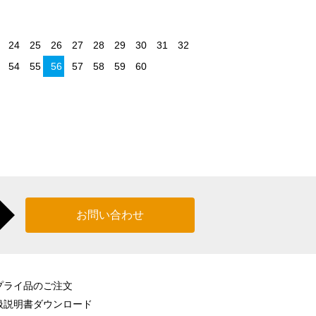
お問い合わせ
プライ品のご注文
扱説明書ダウンロード