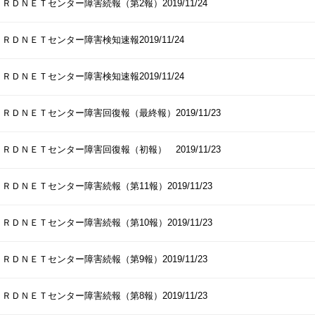
ＲＤＮＥＴセンター障害続報（第2報）2019/11/24
ＲＤＮＥＴセンター障害検知速報2019/11/24
ＲＤＮＥＴセンター障害検知速報2019/11/24
ＲＤＮＥＴセンター障害回復報（最終報）2019/11/23
ＲＤＮＥＴセンター障害回復報（初報） 2019/11/23
ＲＤＮＥＴセンター障害続報（第11報）2019/11/23
ＲＤＮＥＴセンター障害続報（第10報）2019/11/23
ＲＤＮＥＴセンター障害続報（第9報）2019/11/23
ＲＤＮＥＴセンター障害続報（第8報）2019/11/23