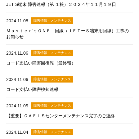
JET-S端末 障害速報（第 １報）２０２４年１１月１９日
2024.11.08
障害情報・メンテナンス
Ｍａｓｔｅｒ’ｓＯＮＥ 回線（ＪＥＴーＳ端末用回線）工事の
お知らせ
2024.11.06
障害情報・メンテナンス
コード支払い障害回復報（最終報）
2024.11.06
障害情報・メンテナンス
コード支払い障害検知速報
2024.11.05
障害情報・メンテナンス
【重要】ＣＡＦＩＳセンターメンテナンス完了のご連絡
2024.11.04
障害情報・メンテナンス