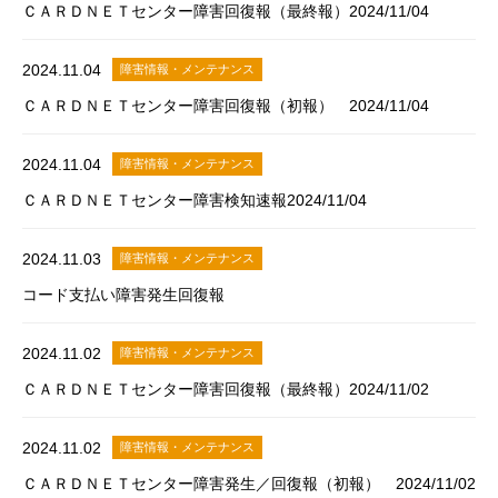
ＣＡＲＤＮＥＴセンター障害回復報（最終報）2024/11/04
2024.11.04
障害情報・メンテナンス
ＣＡＲＤＮＥＴセンター障害回復報（初報） 2024/11/04
2024.11.04
障害情報・メンテナンス
ＣＡＲＤＮＥＴセンター障害検知速報2024/11/04
2024.11.03
障害情報・メンテナンス
コード支払い障害発生回復報
2024.11.02
障害情報・メンテナンス
ＣＡＲＤＮＥＴセンター障害回復報（最終報）2024/11/02
2024.11.02
障害情報・メンテナンス
ＣＡＲＤＮＥＴセンター障害発生／回復報（初報） 2024/11/02