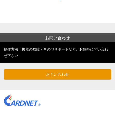
お問い合わせ
操作方法・機器の故障・その他サポートなど、お気軽に問い合わ
せ下さい。
お問い合わせ