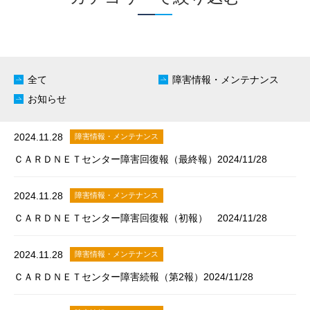
全て
障害情報・メンテナンス
お知らせ
2024.11.28
障害情報・メンテナンス
ＣＡＲＤＮＥＴセンター障害回復報（最終報）2024/11/28
2024.11.28
障害情報・メンテナンス
ＣＡＲＤＮＥＴセンター障害回復報（初報） 2024/11/28
2024.11.28
障害情報・メンテナンス
ＣＡＲＤＮＥＴセンター障害続報（第2報）2024/11/28