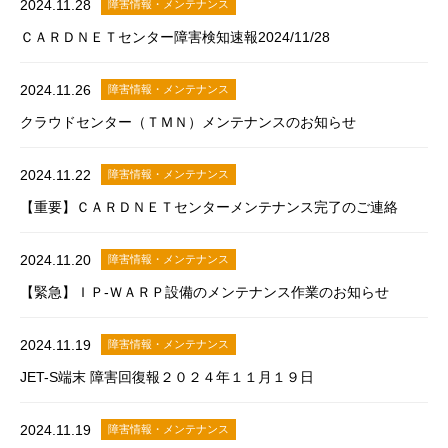
2024.11.28
障害情報・メンテナンス
ＣＡＲＤＮＥＴセンター障害検知速報2024/11/28
2024.11.26
障害情報・メンテナンス
クラウドセンター（ＴＭＮ）メンテナンスのお知らせ
2024.11.22
障害情報・メンテナンス
【重要】ＣＡＲＤＮＥＴセンターメンテナンス完了のご連絡
2024.11.20
障害情報・メンテナンス
【緊急】ＩＰ-ＷＡＲＰ設備のメンテナンス作業のお知らせ
2024.11.19
障害情報・メンテナンス
JET-S端末 障害回復報２０２４年１１月１９日
2024.11.19
障害情報・メンテナンス