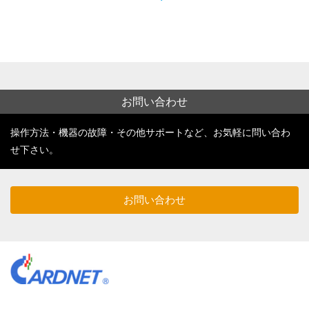
お問い合わせ
操作方法・機器の故障・その他サポートなど、お気軽に問い合わ
せ下さい。
お問い合わせ