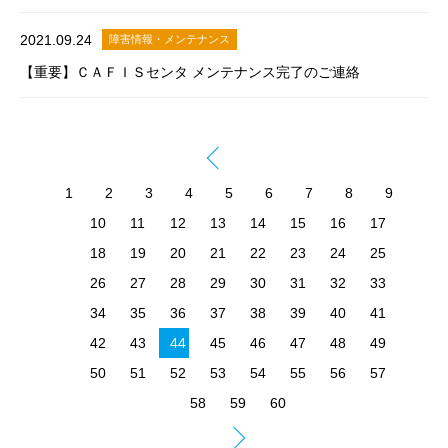
2021.09.24
障害情報・メンテナンス
【重要】ＣＡＦＩＳセンタ メンテナンス完了のご連絡