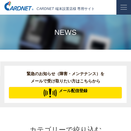
CARDNET
端末設置店様 専用サイト
NEWS
緊急のお知らせ（障害・メンテナンス）を
メールで受け取りたい方はこちらから
メール配信登録
カテゴリーで絞り込む