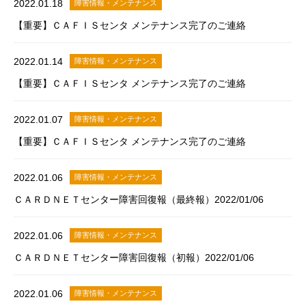
2022.01.18
障害情報・メンテナンス
【重要】ＣＡＦＩＳセンタ メンテナンス完了のご連絡
2022.01.14
障害情報・メンテナンス
【重要】ＣＡＦＩＳセンタ メンテナンス完了のご連絡
2022.01.07
障害情報・メンテナンス
【重要】ＣＡＦＩＳセンタ メンテナンス完了のご連絡
2022.01.06
障害情報・メンテナンス
ＣＡＲＤＮＥＴセンター障害回復報（最終報）2022/01/06
2022.01.06
障害情報・メンテナンス
ＣＡＲＤＮＥＴセンター障害回復報（初報）2022/01/06
2022.01.06
障害情報・メンテナンス