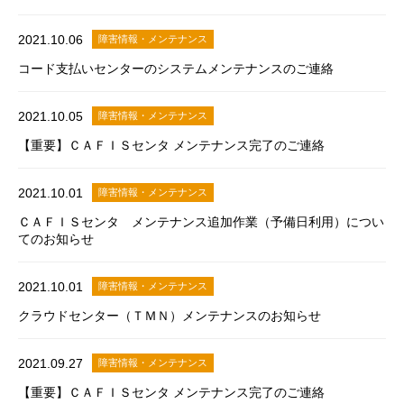
2021.10.06
障害情報・メンテナンス
コード支払いセンターのシステムメンテナンスのご連絡
2021.10.05
障害情報・メンテナンス
【重要】ＣＡＦＩＳセンタ メンテナンス完了のご連絡
2021.10.01
障害情報・メンテナンス
ＣＡＦＩＳセンタ メンテナンス追加作業（予備日利用）につい
てのお知らせ
2021.10.01
障害情報・メンテナンス
クラウドセンター（ＴＭＮ）メンテナンスのお知らせ
2021.09.27
障害情報・メンテナンス
【重要】ＣＡＦＩＳセンタ メンテナンス完了のご連絡