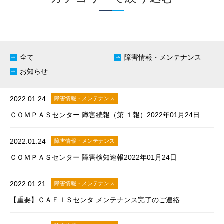
全て
障害情報・メンテナンス
お知らせ
2022.01.24
障害情報・メンテナンス
ＣＯＭＰＡＳセンター 障害続報（第 １報）2022年01月24日
2022.01.24
障害情報・メンテナンス
ＣＯＭＰＡＳセンター 障害検知速報2022年01月24日
2022.01.21
障害情報・メンテナンス
【重要】ＣＡＦＩＳセンタ メンテナンス完了のご連絡