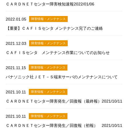
ＣＡＲＤＮＥＴセンター障害検知速報2022/01/06
2022.01.05
障害情報・メンテナンス
【重要】ＣＡＦＩＳセンタ メンテナンス完了のご連絡
2021.12.03
障害情報・メンテナンス
ＣＡＦＩＳセンタ メンテナンス作業についてのお知らせ
2021.11.15
障害情報・メンテナンス
パナソニック社ＪＥＴ－Ｓ端末サーバのメンテナンスについて
2021.10.11
障害情報・メンテナンス
ＣＡＲＤＮＥＴセンター障害発生／回復報（最終報）2021/10/11
2021.10.11
障害情報・メンテナンス
ＣＡＲＤＮＥＴセンター障害発生／回復報（初報） 2021/10/11