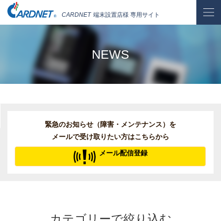
CARDNET
端末設置店様 専用サイト
NEWS
緊急のお知らせ（障害・メンテナンス）を
メールで受け取りたい方はこちらから
メール配信登録
カテゴリーで絞り込む