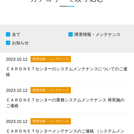
全て
障害情報・メンテナンス
お知らせ
2023.10.12
障害情報・メンテナンス
ＣＡＲＤＮＥＴセンターのシステムメンテナンスについてのご連
絡
2023.10.12
障害情報・メンテナンス
ＣＡＲＤＮＥＴセンターの業務システムメンテナンス 再実施の
ご連絡
2023.10.12
障害情報・メンテナンス
ＣＡＲＤＮＥＴセンターメンテナンスのご連絡 （システムメン