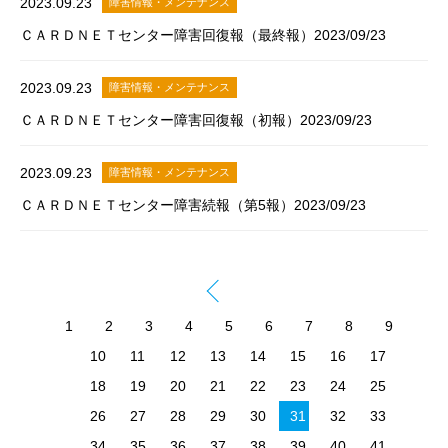
2023.09.23
障害情報・メンテナンス
ＣＡＲＤＮＥＴセンター障害回復報（最終報）2023/09/23
2023.09.23
障害情報・メンテナンス
ＣＡＲＤＮＥＴセンター障害回復報（初報）2023/09/23
2023.09.23
障害情報・メンテナンス
ＣＡＲＤＮＥＴセンター障害続報（第5報）2023/09/23