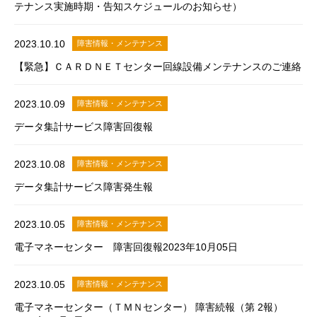
テナンス実施時期・告知スケジュールのお知らせ）
2023.10.10
障害情報・メンテナンス
【緊急】ＣＡＲＤＮＥＴセンター回線設備メンテナンスのご連絡
2023.10.09
障害情報・メンテナンス
データ集計サービス障害回復報
2023.10.08
障害情報・メンテナンス
データ集計サービス障害発生報
2023.10.05
障害情報・メンテナンス
電子マネーセンター 障害回復報2023年10月05日
2023.10.05
障害情報・メンテナンス
電子マネーセンター（ＴＭＮセンター） 障害続報（第 2報）