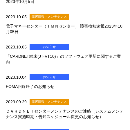
2023年10月5日
2023.10.05
障害情報・メンテナンス
電子マネーセンター（ＴＭＮセンター） 障害検知速報2023年10
月05日
2023.10.05
お知らせ
「CARDNET端末(JT-VT10)」のソフトウェア更新に関するご案
内
2023.10.04
お知らせ
FOMA回線終了のお知らせ
2023.09.29
障害情報・メンテナンス
ＣＡＲＤＮＥＴセンターメンテナンスのご連絡（システムメンテ
ナンス実施時期・告知スケジュール変更のお知らせ）