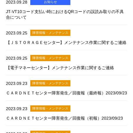
2023.09.28
お知らせ
JT-VT10コード支払い時におけるQRコードの誤読み取りの不具
合について
2023.09.25
障害情報・メンテナンス
【ＪＳＴＯＲＡＧＥセンター】メンテナンス作業に関するご連絡
2023.09.25
障害情報・メンテナンス
【電子マネーセンター】メンテナンス作業に関するご連絡
2023.09.23
障害情報・メンテナンス
ＣＡＲＤＮＥＴセンター障害発生／回復報（最終報）2023/09/23
2023.09.23
障害情報・メンテナンス
ＣＡＲＤＮＥＴセンター障害発生／回復報（初報）2023/09/23