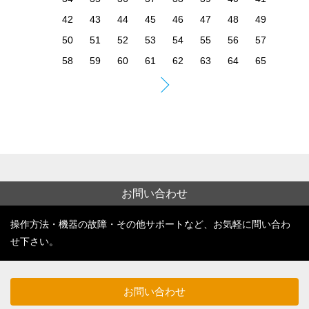
お問い合わせ
操作方法・機器の故障・その他サポートなど、お気軽に問い合わ
せ下さい。
お問い合わせ