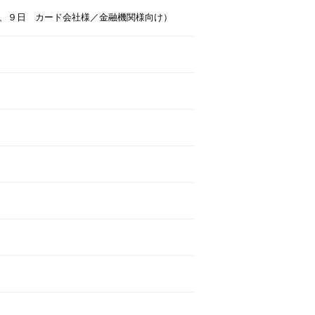
、９日 カード会社様／金融機関様向け）