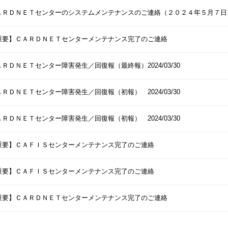
ＡＲＤＮＥＴセンターのシステムメンテナンスのご連絡（２０２４年５月７日
重要】ＣＡＲＤＮＥＴセンターメンテナンス完了のご連絡
ＡＲＤＮＥＴセンター障害発生／回復報（最終報）2024/03/30
ＡＲＤＮＥＴセンター障害発生／回復報（初報） 2024/03/30
ＡＲＤＮＥＴセンター障害発生／回復報（初報） 2024/03/30
重要】ＣＡＦＩＳセンターメンテナンス完了のご連絡
重要】ＣＡＦＩＳセンターメンテナンス完了のご連絡
重要】ＣＡＲＤＮＥＴセンターメンテナンス完了のご連絡