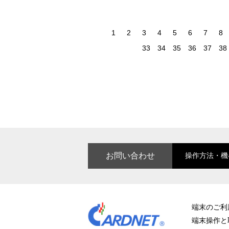
お問い合わせ
操作方法・機
端末のご利
端末操作と