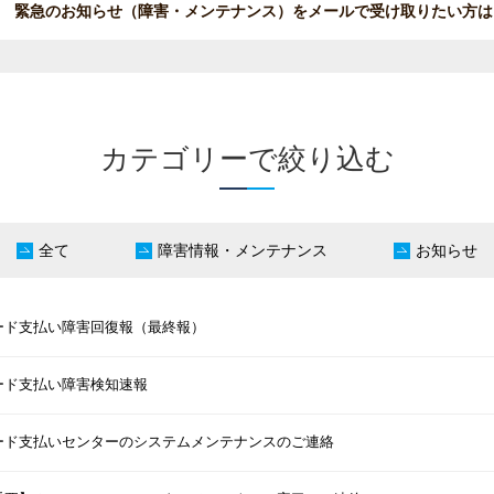
緊急のお知らせ（障害・メンテナンス）を
メールで受け取りたい方は
カテゴリーで絞り込む
全て
障害情報・メンテナンス
お知らせ
ード支払い障害回復報（最終報）
ード支払い障害検知速報
ード支払いセンターのシステムメンテナンスのご連絡