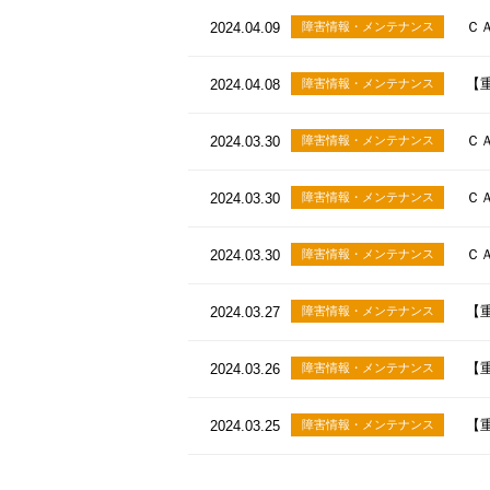
Ｃ
2024.04.09
障害情報・メンテナンス
【
2024.04.08
障害情報・メンテナンス
Ｃ
2024.03.30
障害情報・メンテナンス
Ｃ
2024.03.30
障害情報・メンテナンス
Ｃ
2024.03.30
障害情報・メンテナンス
【
2024.03.27
障害情報・メンテナンス
【
2024.03.26
障害情報・メンテナンス
【
2024.03.25
障害情報・メンテナンス