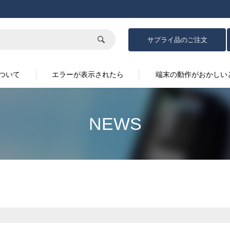
サプライ品の
ご注文
ついて
エラーが表示されたら
端末の動作がおかしい
NEWS