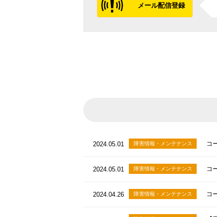
メール配信登録
コ
2024.05.01
障害情報・メンテナンス
コ
2024.05.01
障害情報・メンテナンス
コ
2024.04.26
障害情報・メンテナンス