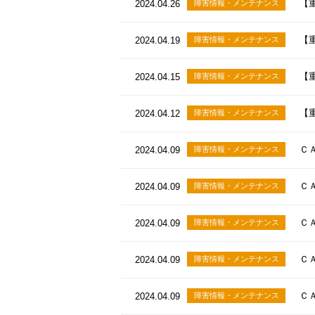
【
2024.04.26
障害情報・メンテナンス
【
2024.04.19
障害情報・メンテナンス
【
2024.04.15
障害情報・メンテナンス
【
2024.04.12
障害情報・メンテナンス
Ｃ
2024.04.09
障害情報・メンテナンス
Ｃ
2024.04.09
障害情報・メンテナンス
Ｃ
2024.04.09
障害情報・メンテナンス
Ｃ
2024.04.09
障害情報・メンテナンス
Ｃ
2024.04.09
障害情報・メンテナンス