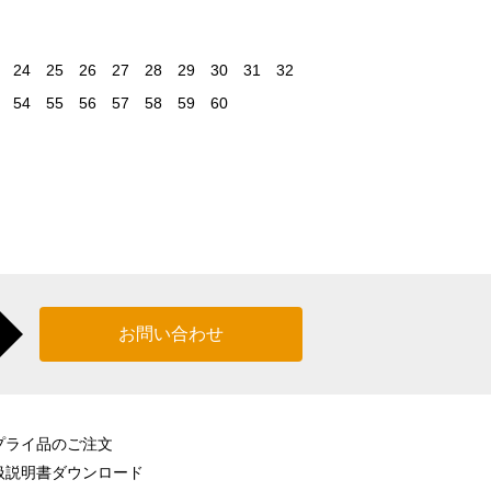
お問い合わせ
プライ品のご注文
扱説明書ダウンロード