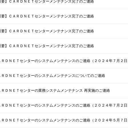
重要】ＣＡＲＤＮＥＴセンターメンテナンス完了のご連絡
重要】ＣＡＲＤＮＥＴセンターメンテナンス完了のご連絡
重要】ＣＡＲＤＮＥＴセンターメンテナンス完了のご連絡
重要】ＣＡＲＤＮＥＴセンターメンテナンス完了のご連絡
ＡＲＤＮＥＴセンターのシステムメンテナンスのご連絡（２０２４年７月２日
ＡＲＤＮＥＴセンターのシステムメンテナンスについてのご連絡
ＡＲＤＮＥＴセンターの業務システムメンテナンス 再実施のご連絡
ＡＲＤＮＥＴセンターのシステムメンテナンスのご連絡（２０２４年７月２日
ＡＲＤＮＥＴセンターのシステムメンテナンスのご連絡（２０２４年５月７日